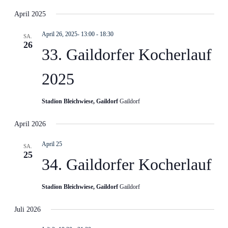
April 2025
April 26, 2025- 13:00
-
18:30
SA.
26
33. Gaildorfer Kocherlauf
2025
Stadion Bleichwiese, Gaildorf
Gaildorf
April 2026
April 25
SA.
25
34. Gaildorfer Kocherlauf
Stadion Bleichwiese, Gaildorf
Gaildorf
Juli 2026