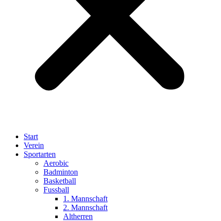
Start
Verein
Sportarten
Aerobic
Badminton
Basketball
Fussball
1. Mannschaft
2. Mannschaft
Altherren