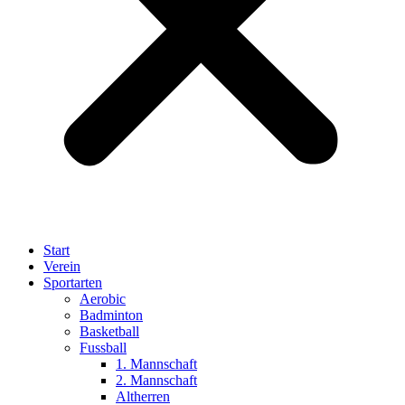
Start
Verein
Sportarten
Aerobic
Badminton
Basketball
Fussball
1. Mannschaft
2. Mannschaft
Altherren