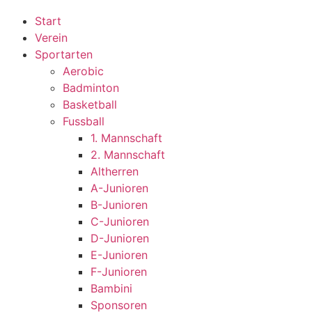
Start
Verein
Sportarten
Aerobic
Badminton
Basketball
Fussball
1. Mannschaft
2. Mannschaft
Altherren
A-Junioren
B-Junioren
C-Junioren
D-Junioren
E-Junioren
F-Junioren
Bambini
Sponsoren