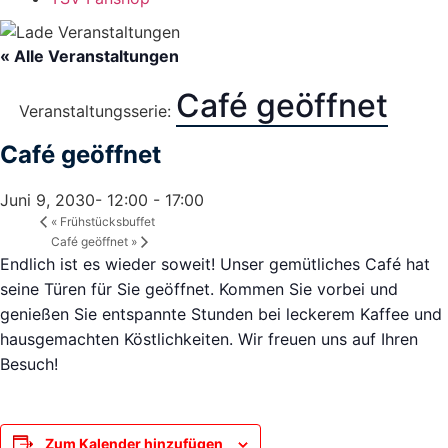
« Alle Veranstaltungen
Café geöffnet
Veranstaltungsserie:
Café geöffnet
Juni 9, 2030- 12:00
-
17:00
«
Frühstücksbuffet
Café geöffnet
»
Endlich ist es wieder soweit! Unser gemütliches Café hat
seine Türen für Sie geöffnet. Kommen Sie vorbei und
genießen Sie entspannte Stunden bei leckerem Kaffee und
hausgemachten Köstlichkeiten. Wir freuen uns auf Ihren
Besuch!
Zum Kalender hinzufügen