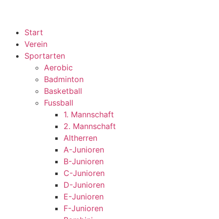
Start
Verein
Sportarten
Aerobic
Badminton
Basketball
Fussball
1. Mannschaft
2. Mannschaft
Altherren
A-Junioren
B-Junioren
C-Junioren
D-Junioren
E-Junioren
F-Junioren