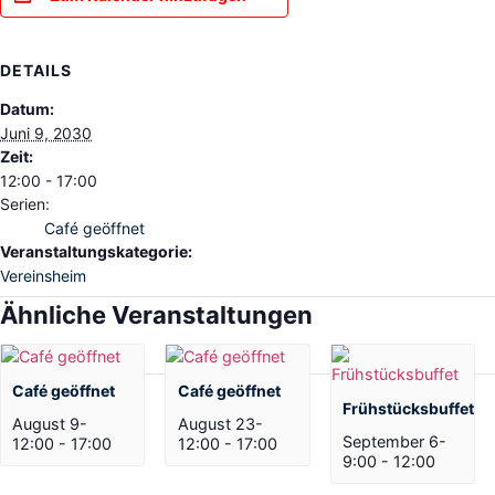
DETAILS
Datum:
Juni 9, 2030
Zeit:
12:00 - 17:00
Serien:
Café geöffnet
Veranstaltungskategorie:
Vereinsheim
Ähnliche Veranstaltungen
Café geöffnet
Café geöffnet
Frühstücksbuffet
August 9-
August 23-
September 6-
12:00
-
17:00
12:00
-
17:00
9:00
-
12:00