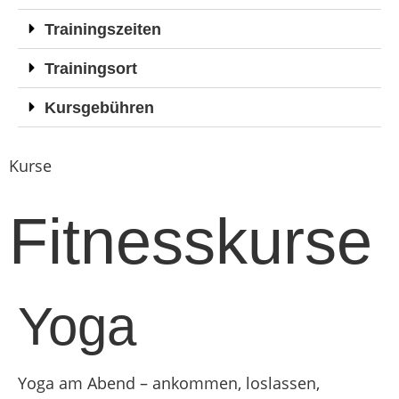
Trainingszeiten
Trainingsort
Kursgebühren
Kurse
Fitnesskurse
Yoga
Yoga am Abend – ankommen, loslassen,