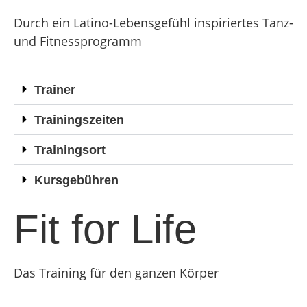
Durch ein Latino-Lebensgefühl inspiriertes Tanz-
und Fitnessprogramm
Trainer
Trainingszeiten
Trainingsort
Kursgebühren
Fit for Life
Das Training für den ganzen Körper