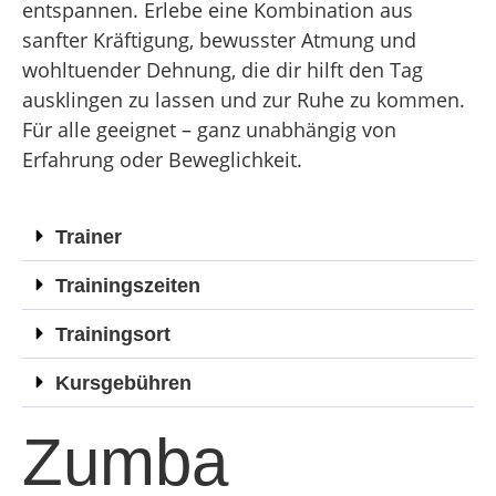
entspannen. Erlebe eine Kombination aus
sanfter Kräftigung, bewusster Atmung und
wohltuender Dehnung, die dir hilft den Tag
ausklingen zu lassen und zur Ruhe zu kommen.
Für alle geeignet – ganz unabhängig von
Erfahrung oder Beweglichkeit.
Trainer
Trainingszeiten
Trainingsort
Kursgebühren
Zumba