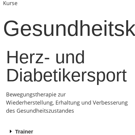
Kurse
Gesundheitsk
Herz- und
Diabetikersport
Bewegungstherapie zur
Wiederherstellung,
Erhaltung und Verbesserung
des Gesundheitszustandes
Trainer