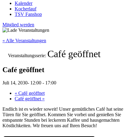
Kalender
Kocherlauf
TSV Fanshop
Mitglied werden
« Alle Veranstaltungen
Café geöffnet
Veranstaltungsserie:
Café geöffnet
Juli 14, 2030- 12:00
-
17:00
«
Café geöffnet
Café geöffnet
»
Endlich ist es wieder soweit! Unser gemütliches Café hat seine
Türen für Sie geöffnet. Kommen Sie vorbei und genießen Sie
entspannte Stunden bei leckerem Kaffee und hausgemachten
Köstlichkeiten. Wir freuen uns auf Ihren Besuch!