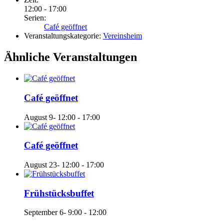
12:00 - 17:00
Serien:
Café geöffnet
Veranstaltungskategorie:
Vereinsheim
Ähnliche Veranstaltungen
Café geöffnet
August 9- 12:00
-
17:00
Café geöffnet
August 23- 12:00
-
17:00
Frühstücksbuffet
September 6- 9:00
-
12:00