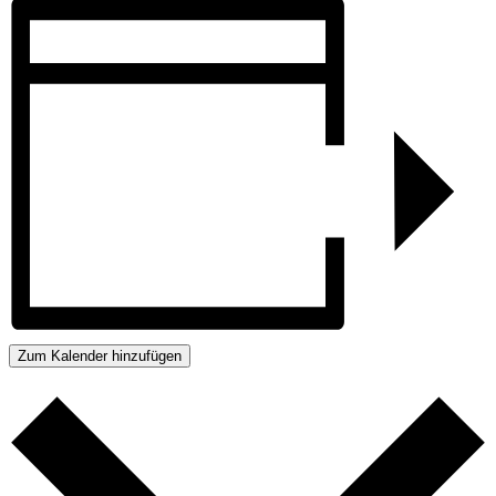
Zum Kalender hinzufügen