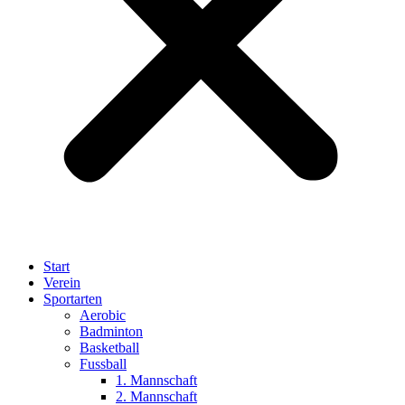
Start
Verein
Sportarten
Aerobic
Badminton
Basketball
Fussball
1. Mannschaft
2. Mannschaft