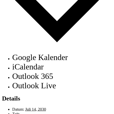
Google Kalender
iCalendar
Outlook 365
Outlook Live
Details
Datum:
Juli 14, 2030
Zeit: