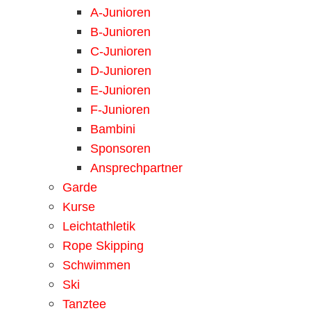
A-Junioren
B-Junioren
C-Junioren
D-Junioren
E-Junioren
F-Junioren
Bambini
Sponsoren
Ansprechpartner
Garde
Kurse
Leichtathletik
Rope Skipping
Schwimmen
Ski
Tanztee