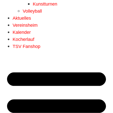
Kunstturnen
Volleyball
Aktuelles
Vereinsheim
Kalender
Kocherlauf
TSV Fanshop