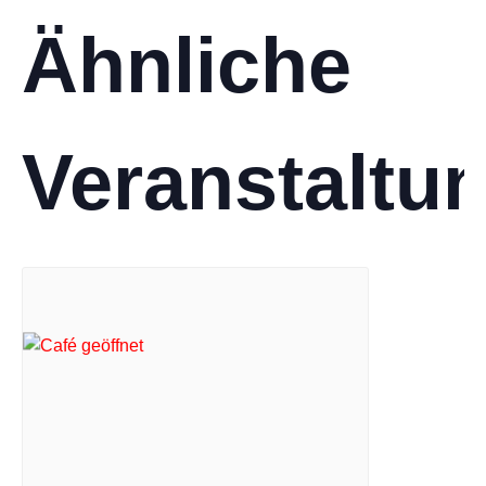
Ähnliche
Veranstaltu