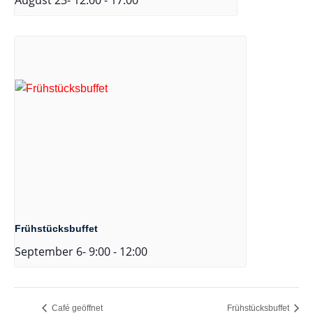
Frühstücksbuffet
September 6- 9:00
-
12:00
Café geöffnet
Frühstücksbuffet