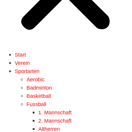
Start
Verein
Sportarten
Aerobic
Badminton
Basketball
Fussball
1. Mannschaft
2. Mannschaft
Altherren