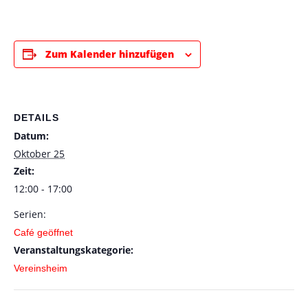
Zum Kalender hinzufügen
DETAILS
Datum:
Oktober 25
Zeit:
12:00 - 17:00
Serien:
Café geöffnet
Veranstaltungskategorie:
Vereinsheim