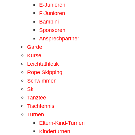
E-Junioren
F-Junioren
Bambini
Sponsoren
Ansprechpartner
Garde
Kurse
Leichtathletik
Rope Skipping
Schwimmen
Ski
Tanztee
Tischtennis
Turnen
Eltern-Kind-Turnen
Kinderturnen