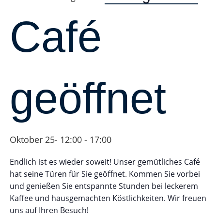
Café
geöffnet
Oktober 25- 12:00
-
17:00
Endlich ist es wieder soweit! Unser gemütliches Café
hat seine Türen für Sie geöffnet. Kommen Sie vorbei
und genießen Sie entspannte Stunden bei leckerem
Kaffee und hausgemachten Köstlichkeiten. Wir freuen
uns auf Ihren Besuch!