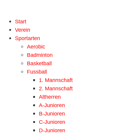
Start
Verein
Sportarten
Aerobic
Badminton
Basketball
Fussball
1. Mannschaft
2. Mannschaft
Altherren
A-Junioren
B-Junioren
C-Junioren
D-Junioren