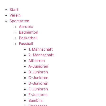
Start
Verein
Sportarten
Aerobic
Badminton
Basketball
Fussball
1. Mannschaft
2. Mannschaft
Altherren
A-Junioren
B-Junioren
C-Junioren
D-Junioren
E-Junioren
F-Junioren
Bambini