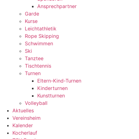
Ansprechpartner
Garde
Kurse
Leichtathletik
Rope Skipping
Schwimmen
Ski
Tanztee
Tischtennis
Turnen
Eltern-Kind-Turnen
Kinderturnen
Kunstturnen
Volleyball
Aktuelles
Vereinsheim
Kalender
Kocherlauf