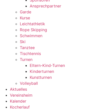
Sponsoren
Ansprechpartner
Garde
Kurse
Leichtathletik
Rope Skipping
Schwimmen
Ski
Tanztee
Tischtennis
Turnen
Eltern-Kind-Turnen
Kinderturnen
Kunstturnen
Volleyball
Aktuelles
Vereinsheim
Kalender
Kocherlauf