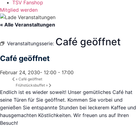
TSV Fanshop
Mitglied werden
« Alle Veranstaltungen
Café geöffnet
Veranstaltungsserie:
Café geöffnet
Februar 24, 2030- 12:00
-
17:00
«
Café geöffnet
Frühstücksbuffet
»
Endlich ist es wieder soweit! Unser gemütliches Café hat
seine Türen für Sie geöffnet. Kommen Sie vorbei und
genießen Sie entspannte Stunden bei leckerem Kaffee und
hausgemachten Köstlichkeiten. Wir freuen uns auf Ihren
Besuch!