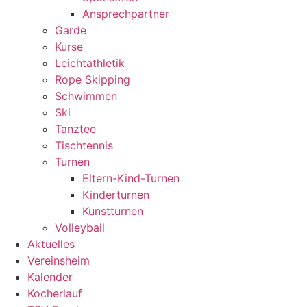
Ansprechpartner
Garde
Kurse
Leichtathletik
Rope Skipping
Schwimmen
Ski
Tanztee
Tischtennis
Turnen
Eltern-Kind-Turnen
Kinderturnen
Kunstturnen
Volleyball
Aktuelles
Vereinsheim
Kalender
Kocherlauf