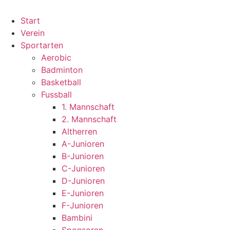
Start
Verein
Sportarten
Aerobic
Badminton
Basketball
Fussball
1. Mannschaft
2. Mannschaft
Altherren
A-Junioren
B-Junioren
C-Junioren
D-Junioren
E-Junioren
F-Junioren
Bambini