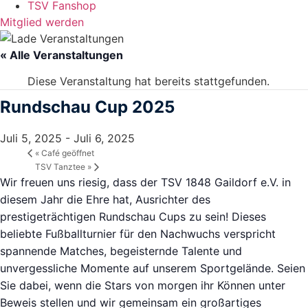
TSV Fanshop
Mitglied werden
« Alle Veranstaltungen
Diese Veranstaltung hat bereits stattgefunden.
Rundschau Cup 2025
Juli 5, 2025
-
Juli 6, 2025
«
Café geöffnet
TSV Tanztee
»
Wir freuen uns riesig, dass der TSV 1848 Gaildorf e.V. in
diesem Jahr die Ehre hat, Ausrichter des
prestigeträchtigen Rundschau Cups zu sein! Dieses
beliebte Fußballturnier für den Nachwuchs verspricht
spannende Matches, begeisternde Talente und
unvergessliche Momente auf unserem Sportgelände. Seien
Sie dabei, wenn die Stars von morgen ihr Können unter
Beweis stellen und wir gemeinsam ein großartiges