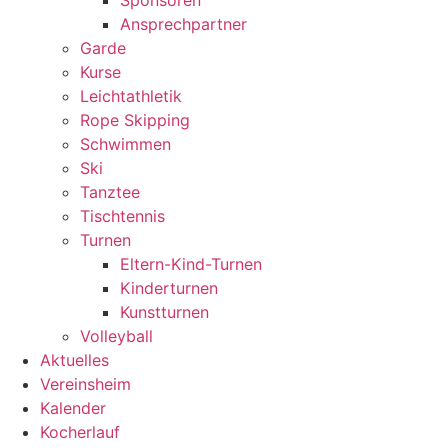
Sponsoren
Ansprechpartner
Garde
Kurse
Leichtathletik
Rope Skipping
Schwimmen
Ski
Tanztee
Tischtennis
Turnen
Eltern-Kind-Turnen
Kinderturnen
Kunstturnen
Volleyball
Aktuelles
Vereinsheim
Kalender
Kocherlauf