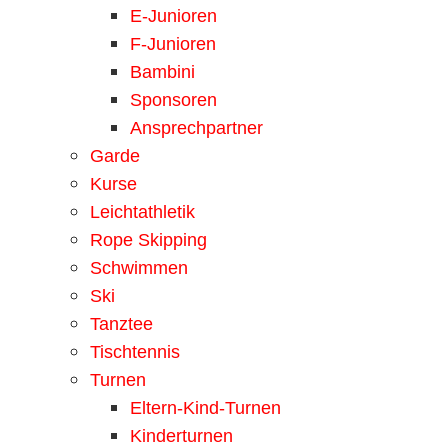
E-Junioren
F-Junioren
Bambini
Sponsoren
Ansprechpartner
Garde
Kurse
Leichtathletik
Rope Skipping
Schwimmen
Ski
Tanztee
Tischtennis
Turnen
Eltern-Kind-Turnen
Kinderturnen