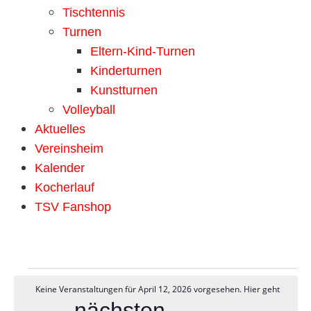
Tischtennis
Turnen
Eltern-Kind-Turnen
Kinderturnen
Kunstturnen
Volleyball
Aktuelles
Vereinsheim
Kalender
Kocherlauf
TSV Fanshop
Keine Veranstaltungen für April 12, 2026 vorgesehen. Hier geht
nächsten