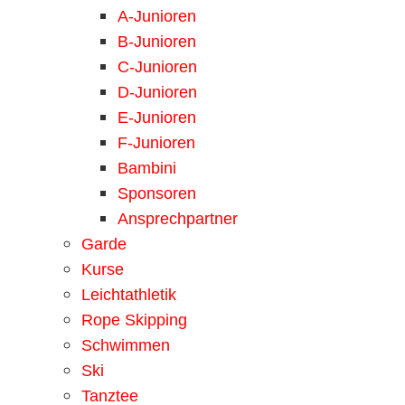
A-Junioren
B-Junioren
C-Junioren
D-Junioren
E-Junioren
F-Junioren
Bambini
Sponsoren
Ansprechpartner
Garde
Kurse
Leichtathletik
Rope Skipping
Schwimmen
Ski
Tanztee