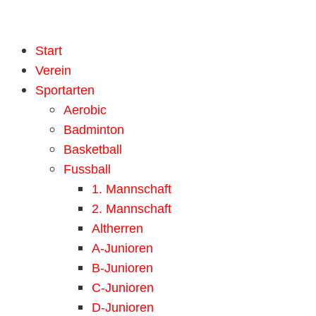
Start
Verein
Sportarten
Aerobic
Badminton
Basketball
Fussball
1. Mannschaft
2. Mannschaft
Altherren
A-Junioren
B-Junioren
C-Junioren
D-Junioren