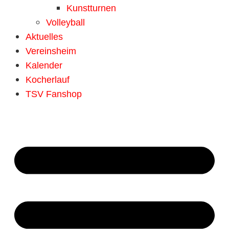
Kunstturnen
Volleyball
Aktuelles
Vereinsheim
Kalender
Kocherlauf
TSV Fanshop