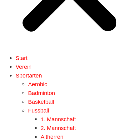
Start
Verein
Sportarten
Aerobic
Badminton
Basketball
Fussball
1. Mannschaft
2. Mannschaft
Altherren