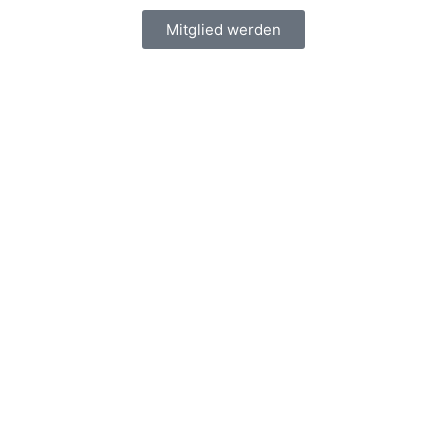
Mitglied werden