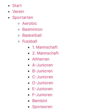
Start
Verein
Sportarten
Aerobic
Badminton
Basketball
Fussball
1. Mannschaft
2. Mannschaft
Altherren
A-Junioren
B-Junioren
C-Junioren
D-Junioren
E-Junioren
F-Junioren
Bambini
Sponsoren