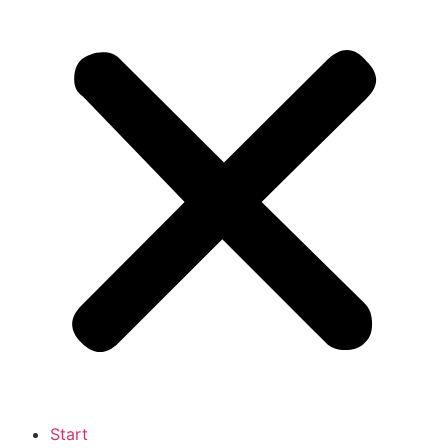
Start