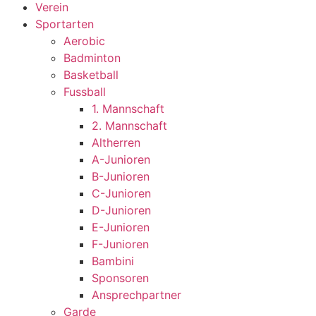
Verein
Sportarten
Aerobic
Badminton
Basketball
Fussball
1. Mannschaft
2. Mannschaft
Altherren
A-Junioren
B-Junioren
C-Junioren
D-Junioren
E-Junioren
F-Junioren
Bambini
Sponsoren
Ansprechpartner
Garde