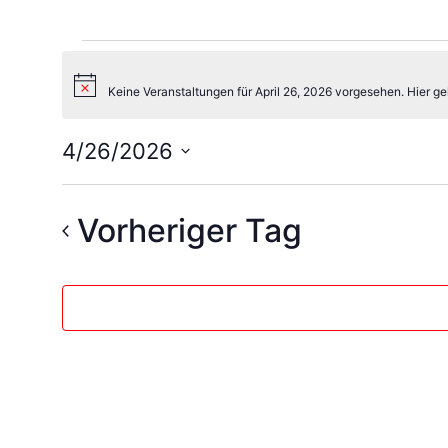
Hinweis
Keine Veranstaltungen für April 26, 2026 vorgesehen. Hier g
4/26/2026
Datum
wählen.
Vorheriger Tag