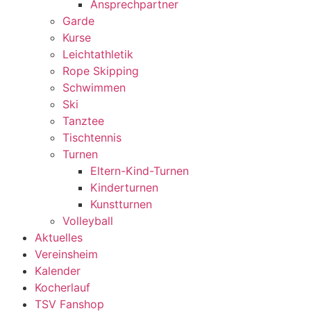
Ansprechpartner
Garde
Kurse
Leichtathletik
Rope Skipping
Schwimmen
Ski
Tanztee
Tischtennis
Turnen
Eltern-Kind-Turnen
Kinderturnen
Kunstturnen
Volleyball
Aktuelles
Vereinsheim
Kalender
Kocherlauf
TSV Fanshop