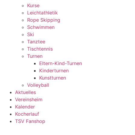
Kurse
Leichtathletik
Rope Skipping
Schwimmen
Ski
Tanztee
Tischtennis
Turnen
Eltern-Kind-Turnen
Kinderturnen
Kunstturnen
Volleyball
Aktuelles
Vereinsheim
Kalender
Kocherlauf
TSV Fanshop