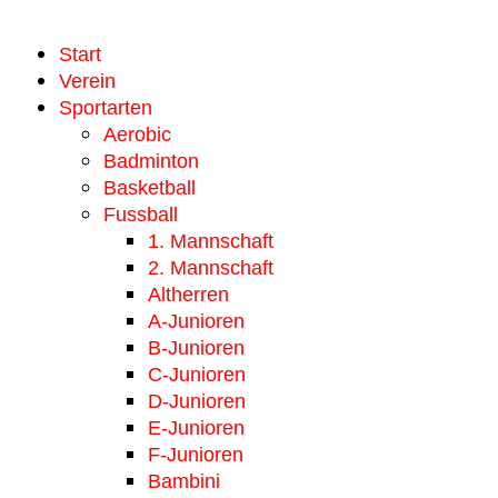
Start
Verein
Sportarten
Aerobic
Badminton
Basketball
Fussball
1. Mannschaft
2. Mannschaft
Altherren
A-Junioren
B-Junioren
C-Junioren
D-Junioren
E-Junioren
F-Junioren
Bambini