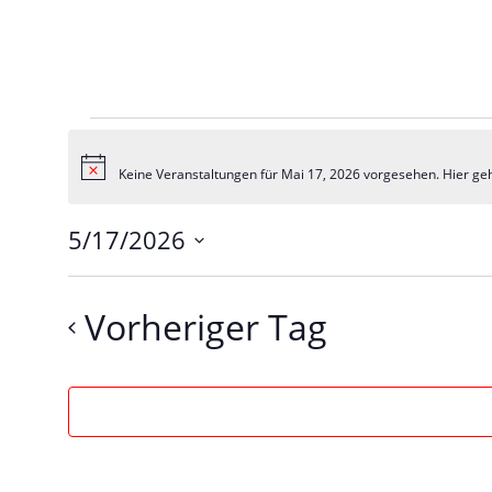
Hinweis
Keine Veranstaltungen für Mai 17, 2026 vorgesehen. Hier ge
5/17/2026
Datum
wählen.
Vorheriger Tag