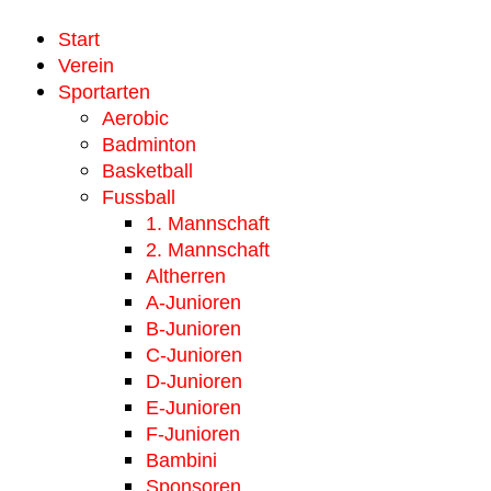
Start
Verein
Sportarten
Aerobic
Badminton
Basketball
Fussball
1. Mannschaft
2. Mannschaft
Altherren
A-Junioren
B-Junioren
C-Junioren
D-Junioren
E-Junioren
F-Junioren
Bambini
Sponsoren