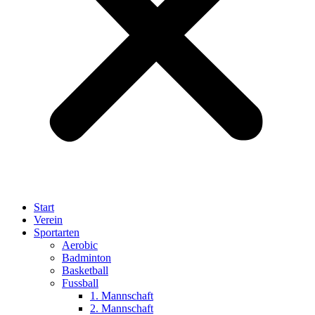
Start
Verein
Sportarten
Aerobic
Badminton
Basketball
Fussball
1. Mannschaft
2. Mannschaft