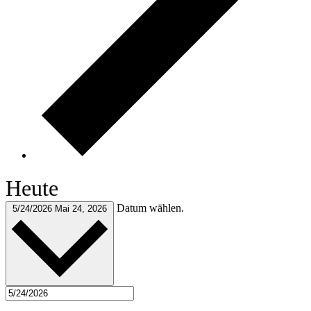
Heute
Datum wählen.
5/24/2026
Mai 24, 2026