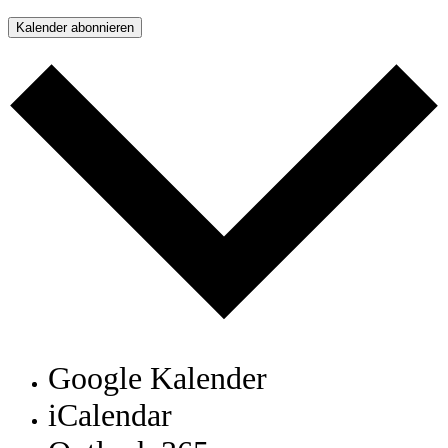
Kalender abonnieren
Google Kalender
iCalendar