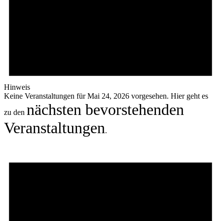
Hinweis
Keine Veranstaltungen für Mai 24, 2026 vorgesehen. Hier geht es
nächsten bevorstehenden
zu den
Veranstaltungen
.