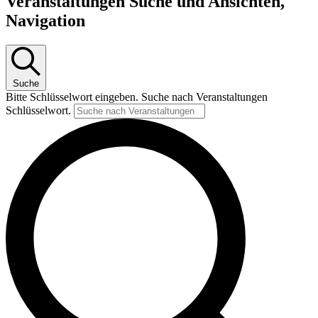
Veranstaltungen Suche und Ansichten,
Navigation
Suche
Bitte Schlüsselwort eingeben. Suche nach Veranstaltungen
Schlüsselwort.