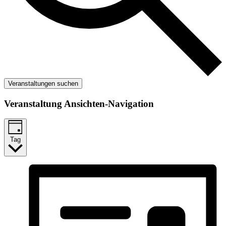
Veranstaltungen suchen
Veranstaltung Ansichten-Navigation
Tag