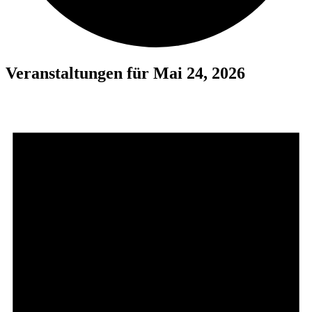
Veranstaltungen für Mai 24, 2026