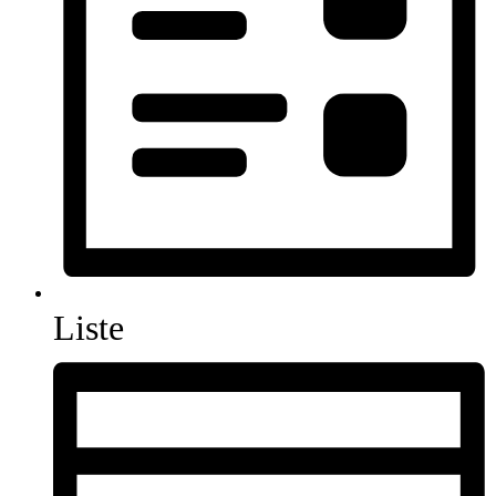
Liste