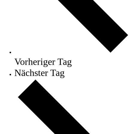
Vorheriger Tag
Nächster Tag