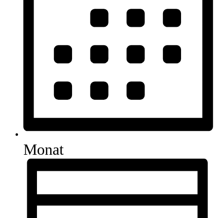
Monat