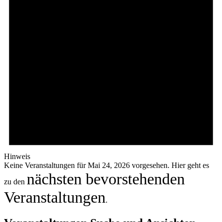
Hinweis
Keine Veranstaltungen für Mai 24, 2026 vorgesehen. Hier geht es
nächsten bevorstehenden
zu den
Veranstaltungen
.