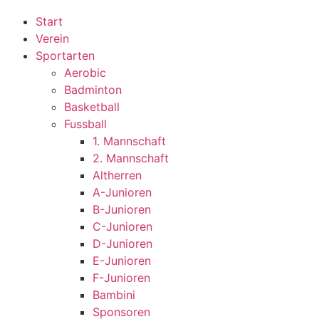
Start
Verein
Sportarten
Aerobic
Badminton
Basketball
Fussball
1. Mannschaft
2. Mannschaft
Altherren
A-Junioren
B-Junioren
C-Junioren
D-Junioren
E-Junioren
F-Junioren
Bambini
Sponsoren