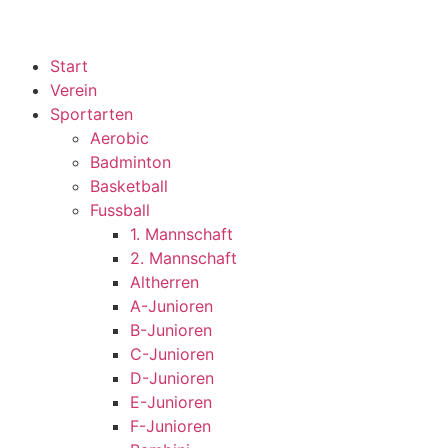
Start
Verein
Sportarten
Aerobic
Badminton
Basketball
Fussball
1. Mannschaft
2. Mannschaft
Altherren
A-Junioren
B-Junioren
C-Junioren
D-Junioren
E-Junioren
F-Junioren