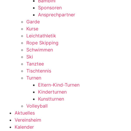
Bambini
Sponsoren
Ansprechpartner
Garde
Kurse
Leichtathletik
Rope Skipping
Schwimmen
Ski
Tanztee
Tischtennis
Turnen
Eltern-Kind-Turnen
Kinderturnen
Kunstturnen
Volleyball
Aktuelles
Vereinsheim
Kalender