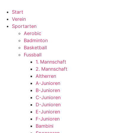
Start
Verein
Sportarten
Aerobic
Badminton
Basketball
Fussball
1. Mannschaft
2. Mannschaft
Altherren
A-Junioren
B-Junioren
C-Junioren
D-Junioren
E-Junioren
F-Junioren
Bambini