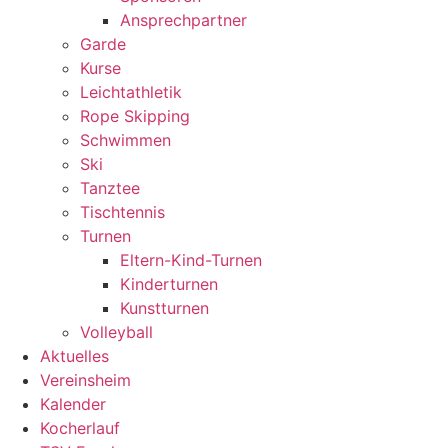
Ansprechpartner
Garde
Kurse
Leichtathletik
Rope Skipping
Schwimmen
Ski
Tanztee
Tischtennis
Turnen
Eltern-Kind-Turnen
Kinderturnen
Kunstturnen
Volleyball
Aktuelles
Vereinsheim
Kalender
Kocherlauf