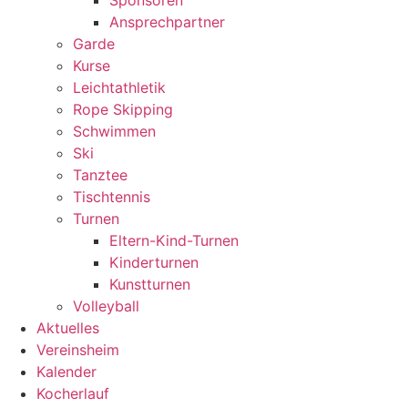
Sponsoren
Ansprechpartner
Garde
Kurse
Leichtathletik
Rope Skipping
Schwimmen
Ski
Tanztee
Tischtennis
Turnen
Eltern-Kind-Turnen
Kinderturnen
Kunstturnen
Volleyball
Aktuelles
Vereinsheim
Kalender
Kocherlauf