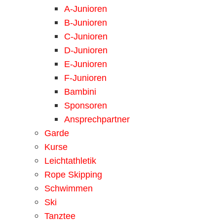
A-Junioren
B-Junioren
C-Junioren
D-Junioren
E-Junioren
F-Junioren
Bambini
Sponsoren
Ansprechpartner
Garde
Kurse
Leichtathletik
Rope Skipping
Schwimmen
Ski
Tanztee