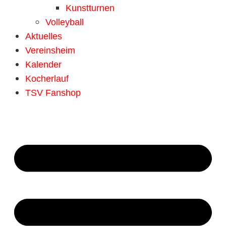
Kunstturnen
Volleyball
Aktuelles
Vereinsheim
Kalender
Kocherlauf
TSV Fanshop