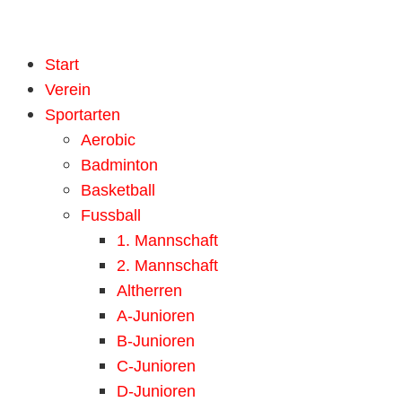
Start
Verein
Sportarten
Aerobic
Badminton
Basketball
Fussball
1. Mannschaft
2. Mannschaft
Altherren
A-Junioren
B-Junioren
C-Junioren
D-Junioren