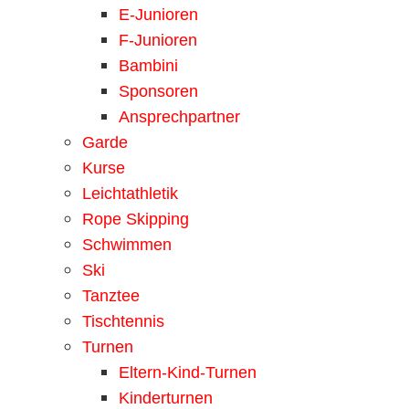
E-Junioren
F-Junioren
Bambini
Sponsoren
Ansprechpartner
Garde
Kurse
Leichtathletik
Rope Skipping
Schwimmen
Ski
Tanztee
Tischtennis
Turnen
Eltern-Kind-Turnen
Kinderturnen