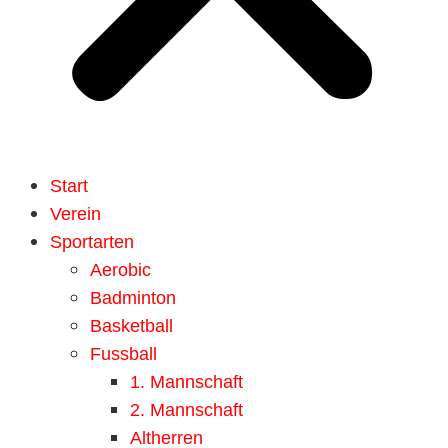
Start
Verein
Sportarten
Aerobic
Badminton
Basketball
Fussball
1. Mannschaft
2. Mannschaft
Altherren