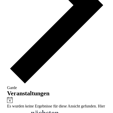
Garde
Veranstaltungen
Hinweis
Es wurden keine Ergebnisse für diese Ansicht gefunden. Hier
nächsten