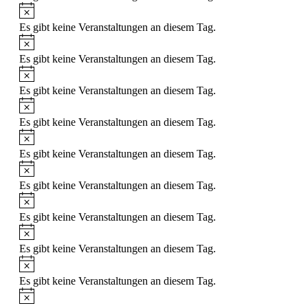
Hinweis
Es gibt keine Veranstaltungen an diesem Tag.
Hinweis
Es gibt keine Veranstaltungen an diesem Tag.
Hinweis
Es gibt keine Veranstaltungen an diesem Tag.
Hinweis
Es gibt keine Veranstaltungen an diesem Tag.
Hinweis
Es gibt keine Veranstaltungen an diesem Tag.
Hinweis
Es gibt keine Veranstaltungen an diesem Tag.
Hinweis
Es gibt keine Veranstaltungen an diesem Tag.
Hinweis
Es gibt keine Veranstaltungen an diesem Tag.
Hinweis
Es gibt keine Veranstaltungen an diesem Tag.
Hinweis