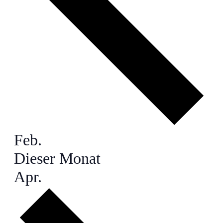
Feb.
Dieser Monat
Apr.