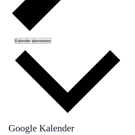
Kalender abonnieren
Google Kalender