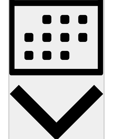
Monat