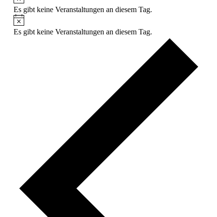
Es gibt keine Veranstaltungen an diesem Tag.
Hinweis
Es gibt keine Veranstaltungen an diesem Tag.