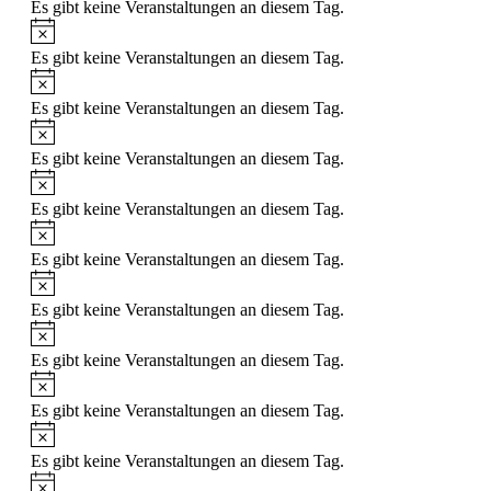
Es gibt keine Veranstaltungen an diesem Tag.
Hinweis
Es gibt keine Veranstaltungen an diesem Tag.
Hinweis
Es gibt keine Veranstaltungen an diesem Tag.
Hinweis
Es gibt keine Veranstaltungen an diesem Tag.
Hinweis
Es gibt keine Veranstaltungen an diesem Tag.
Hinweis
Es gibt keine Veranstaltungen an diesem Tag.
Hinweis
Es gibt keine Veranstaltungen an diesem Tag.
Hinweis
Es gibt keine Veranstaltungen an diesem Tag.
Hinweis
Es gibt keine Veranstaltungen an diesem Tag.
Hinweis
Es gibt keine Veranstaltungen an diesem Tag.
Hinweis