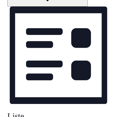
Liste