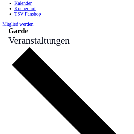
Kalender
Kocherlauf
TSV Fanshop
Mitglied werden
Garde
Veranstaltungen