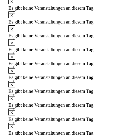
Es gibt keine Veranstaltungen an diesem Tag.
Hinweis
Es gibt keine Veranstaltungen an diesem Tag.
Hinweis
Es gibt keine Veranstaltungen an diesem Tag.
Hinweis
Es gibt keine Veranstaltungen an diesem Tag.
Hinweis
Es gibt keine Veranstaltungen an diesem Tag.
Hinweis
Es gibt keine Veranstaltungen an diesem Tag.
Hinweis
Es gibt keine Veranstaltungen an diesem Tag.
Hinweis
Es gibt keine Veranstaltungen an diesem Tag.
Hinweis
Es gibt keine Veranstaltungen an diesem Tag.
Hinweis
Es gibt keine Veranstaltungen an diesem Tag.