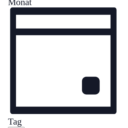
Monat
Tag