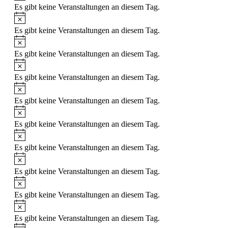
Es gibt keine Veranstaltungen an diesem Tag.
Hinweis
Es gibt keine Veranstaltungen an diesem Tag.
Hinweis
Es gibt keine Veranstaltungen an diesem Tag.
Hinweis
Es gibt keine Veranstaltungen an diesem Tag.
Hinweis
Es gibt keine Veranstaltungen an diesem Tag.
Hinweis
Es gibt keine Veranstaltungen an diesem Tag.
Hinweis
Es gibt keine Veranstaltungen an diesem Tag.
Hinweis
Es gibt keine Veranstaltungen an diesem Tag.
Hinweis
Es gibt keine Veranstaltungen an diesem Tag.
Hinweis
Es gibt keine Veranstaltungen an diesem Tag.
Hinweis