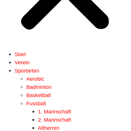
Start
Verein
Sportarten
Aerobic
Badminton
Basketball
Fussball
1. Mannschaft
2. Mannschaft
Altherren