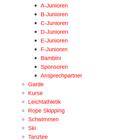
A-Junioren
B-Junioren
C-Junioren
D-Junioren
E-Junioren
F-Junioren
Bambini
Sponsoren
Ansprechpartner
Garde
Kurse
Leichtathletik
Rope Skipping
Schwimmen
Ski
Tanztee