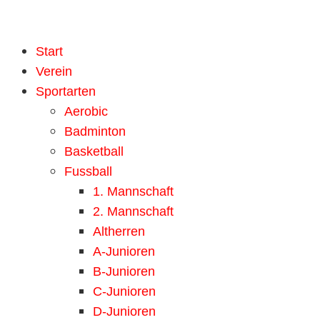
Start
Verein
Sportarten
Aerobic
Badminton
Basketball
Fussball
1. Mannschaft
2. Mannschaft
Altherren
A-Junioren
B-Junioren
C-Junioren
D-Junioren