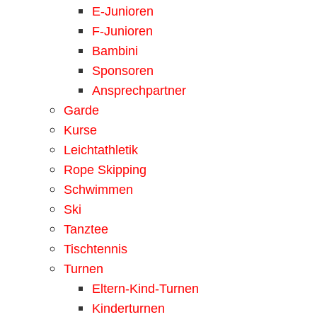
E-Junioren
F-Junioren
Bambini
Sponsoren
Ansprechpartner
Garde
Kurse
Leichtathletik
Rope Skipping
Schwimmen
Ski
Tanztee
Tischtennis
Turnen
Eltern-Kind-Turnen
Kinderturnen