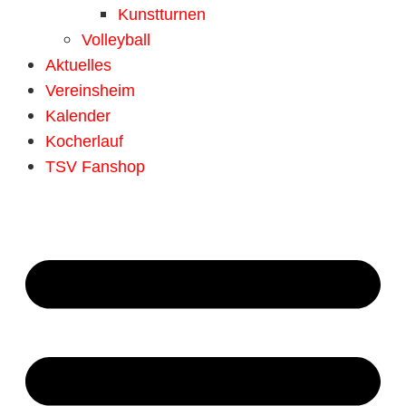
Kunstturnen
Volleyball
Aktuelles
Vereinsheim
Kalender
Kocherlauf
TSV Fanshop