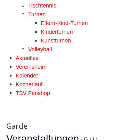
Tischtennis
Turnen
Eltern-Kind-Turnen
Kinderturnen
Kunstturnen
Volleyball
Aktuelles
Vereinsheim
Kalender
Kocherlauf
TSV Fanshop
Garde
Veranstaltungen
Garde