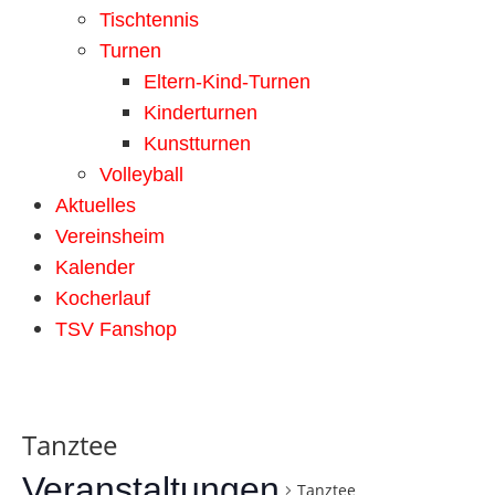
Tischtennis
Turnen
Eltern-Kind-Turnen
Kinderturnen
Kunstturnen
Volleyball
Aktuelles
Vereinsheim
Kalender
Kocherlauf
TSV Fanshop
Tanztee
Veranstaltungen
Tanztee