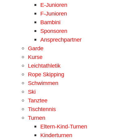
E-Junioren
F-Junioren
Bambini
Sponsoren
Ansprechpartner
Garde
Kurse
Leichtathletik
Rope Skipping
Schwimmen
Ski
Tanztee
Tischtennis
Turnen
Eltern-Kind-Turnen
Kinderturnen