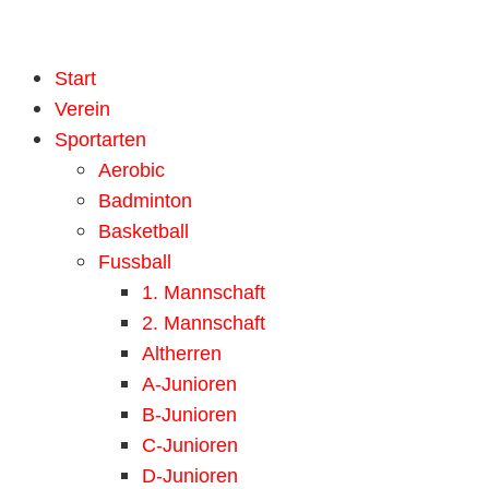
Start
Verein
Sportarten
Aerobic
Badminton
Basketball
Fussball
1. Mannschaft
2. Mannschaft
Altherren
A-Junioren
B-Junioren
C-Junioren
D-Junioren