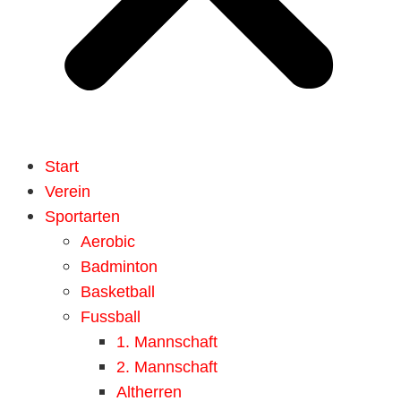
Start
Verein
Sportarten
Aerobic
Badminton
Basketball
Fussball
1. Mannschaft
2. Mannschaft
Altherren