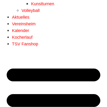
Kunstturnen
Volleyball
Aktuelles
Vereinsheim
Kalender
Kocherlauf
TSV Fanshop