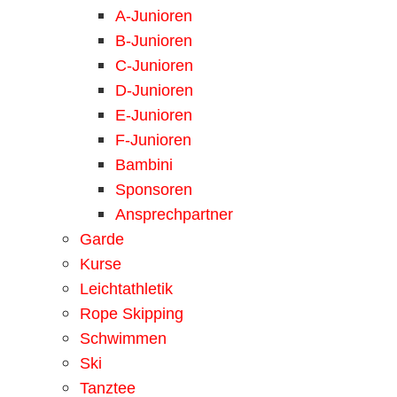
A-Junioren
B-Junioren
C-Junioren
D-Junioren
E-Junioren
F-Junioren
Bambini
Sponsoren
Ansprechpartner
Garde
Kurse
Leichtathletik
Rope Skipping
Schwimmen
Ski
Tanztee