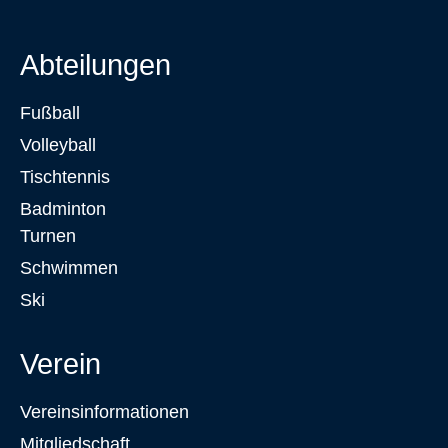
Abteilungen
Fußball
Volleyball
Tischtennis
Badminton
Turnen
Schwimmen
Ski
Verein
Vereinsinformationen
Mitgliedschaft