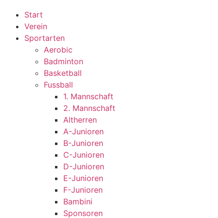
Start
Verein
Sportarten
Aerobic
Badminton
Basketball
Fussball
1. Mannschaft
2. Mannschaft
Altherren
A-Junioren
B-Junioren
C-Junioren
D-Junioren
E-Junioren
F-Junioren
Bambini
Sponsoren