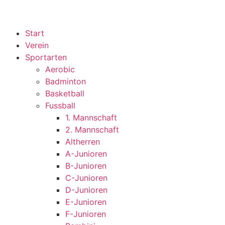
Start
Verein
Sportarten
Aerobic
Badminton
Basketball
Fussball
1. Mannschaft
2. Mannschaft
Altherren
A-Junioren
B-Junioren
C-Junioren
D-Junioren
E-Junioren
F-Junioren