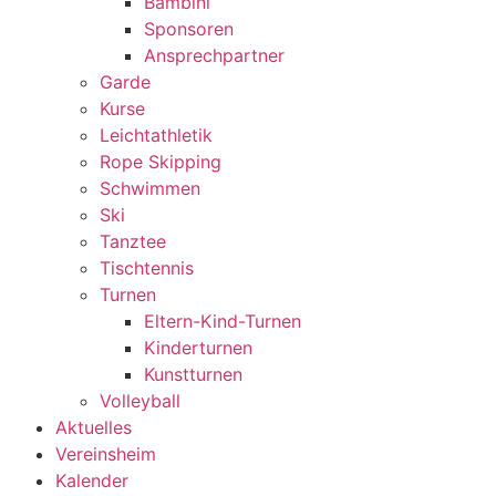
Bambini
Sponsoren
Ansprechpartner
Garde
Kurse
Leichtathletik
Rope Skipping
Schwimmen
Ski
Tanztee
Tischtennis
Turnen
Eltern-Kind-Turnen
Kinderturnen
Kunstturnen
Volleyball
Aktuelles
Vereinsheim
Kalender