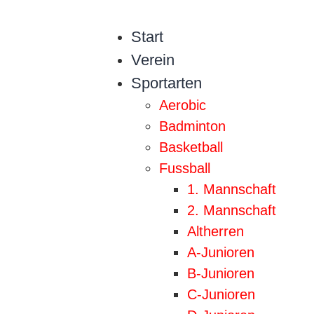
Start
Verein
Sportarten
Aerobic
Badminton
Basketball
Fussball
1. Mannschaft
2. Mannschaft
Altherren
A-Junioren
B-Junioren
C-Junioren