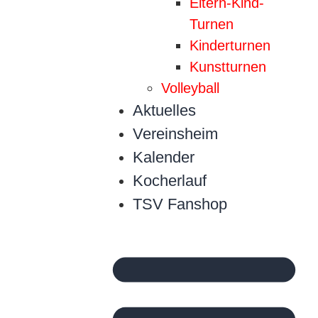
Eltern-Kind-
Turnen
Kinderturnen
Kunstturnen
Volleyball
Aktuelles
Vereinsheim
Kalender
Kocherlauf
TSV Fanshop