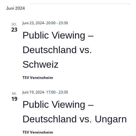
Juni 2024
Juni 23, 2024- 20:00
-
23:30
SO.
23
Public Viewing –
Deutschland vs.
Schweiz
TSV Vereinsheim
Juni 19, 2024- 17:00
-
23:30
MI.
19
Public Viewing –
Deutschland vs. Ungarn
TSV Vereinsheim