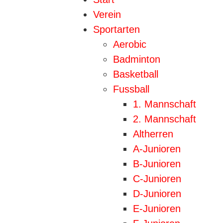
Verein
Sportarten
Aerobic
Badminton
Basketball
Fussball
1. Mannschaft
2. Mannschaft
Altherren
A-Junioren
B-Junioren
C-Junioren
D-Junioren
E-Junioren