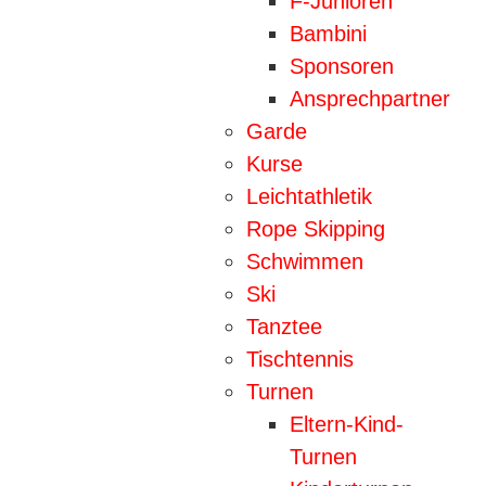
F-Junioren
Bambini
Sponsoren
Ansprechpartner
Garde
Kurse
Leichtathletik
Rope Skipping
Schwimmen
Ski
Tanztee
Tischtennis
Turnen
Eltern-Kind-
Turnen