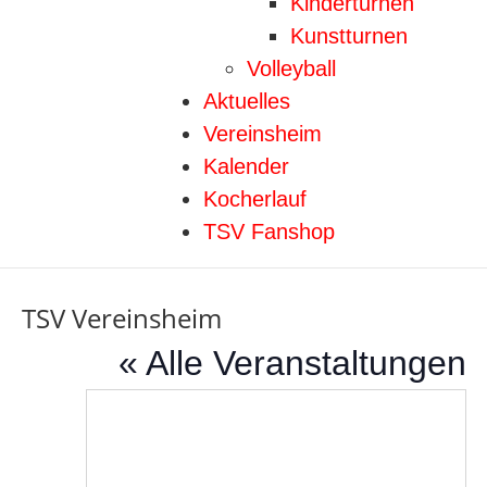
Kinderturnen
Kunstturnen
Volleyball
Aktuelles
Vereinsheim
Kalender
Kocherlauf
TSV Fanshop
TSV Vereinsheim
« Alle Veranstaltungen