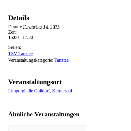
Details
Datum:
Dezember 14, 2025
Zeit:
15:00 - 17:30
Serien:
TSV Tanztee
Veranstaltungskategorie:
Tanztee
Veranstaltungsort
Limpurghalle Gaildorf, Kernersaal
Ähnliche Veranstaltungen