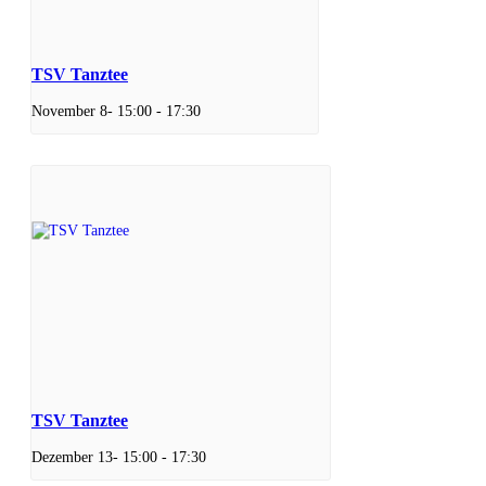
TSV Tanztee
November 8- 15:00
-
17:30
TSV Tanztee
Dezember 13- 15:00
-
17:30