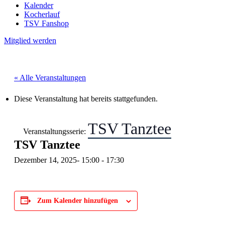
Kalender
Kocherlauf
TSV Fanshop
Mitglied werden
« Alle Veranstaltungen
Diese Veranstaltung hat bereits stattgefunden.
TSV Tanztee
Veranstaltungsserie:
TSV Tanztee
Dezember 14, 2025- 15:00
-
17:30
Zum Kalender hinzufügen