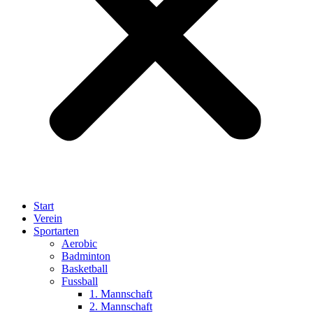
Start
Verein
Sportarten
Aerobic
Badminton
Basketball
Fussball
1. Mannschaft
2. Mannschaft